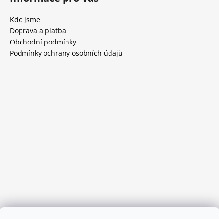
Kdo jsme
Doprava a platba
Obchodní podmínky
Podmínky ochrany osobních údajů
Provozní doba: