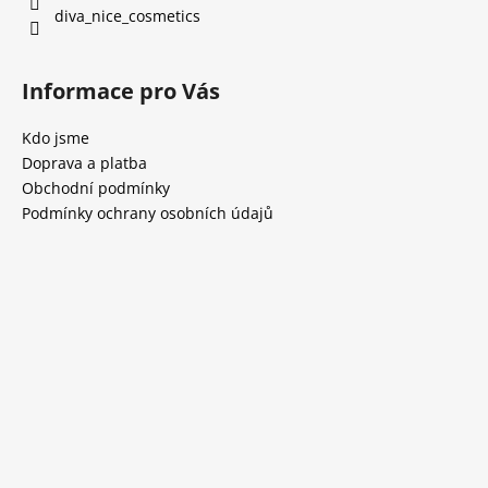
diva_nice_cosmetics
Informace pro Vás
Kdo jsme
Doprava a platba
Obchodní podmínky
Podmínky ochrany osobních údajů