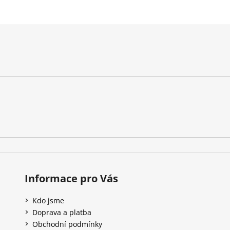
Informace pro Vás
Kdo jsme
Doprava a platba
Obchodní podmínky