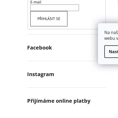
E-mail
PŘIHLÁSIT SE
Na naš
webu v
Facebook
Nas
Instagram
Přijímáme online platby