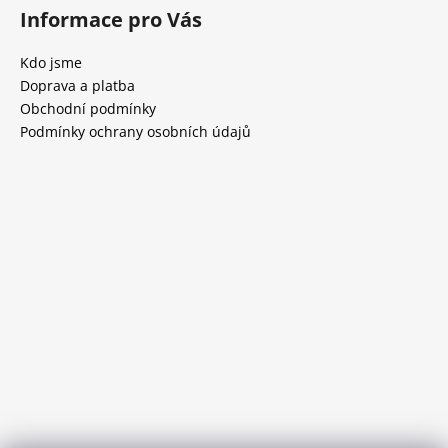
Informace pro Vás
Kdo jsme
Doprava a platba
Obchodní podmínky
Podmínky ochrany osobních údajů