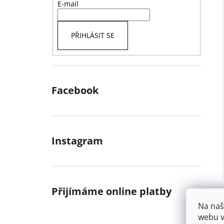
E-mail
PŘIHLÁSIT SE
Facebook
Instagram
Přijímáme online platby
Na naš
webu v