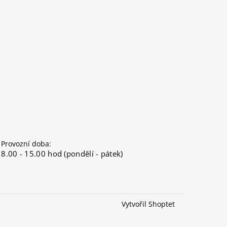
Provozní doba:
8.00 - 15.00 hod (pondělí - pátek)
Vytvořil Shoptet