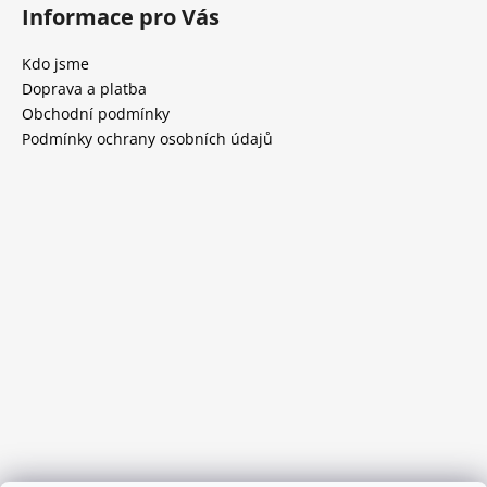
Informace pro Vás
Kdo jsme
Doprava a platba
Obchodní podmínky
Podmínky ochrany osobních údajů