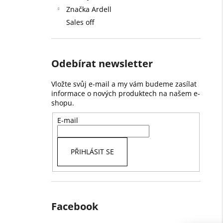
Značka Ardell
Sales off
Odebírat newsletter
Vložte svůj e-mail a my vám budeme zasílat
informace o nových produktech na našem e-
shopu.
E-mail
PŘIHLÁSIT SE
Facebook