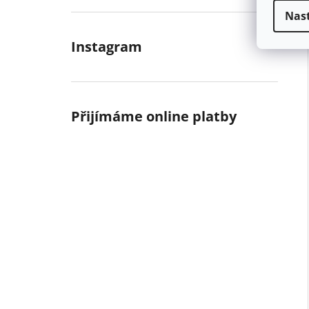
Nas
Instagram
Přijímáme online platby