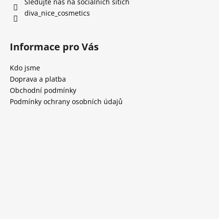
Sledujte nás na sociálních sítích
diva_nice_cosmetics
Informace pro Vás
Kdo jsme
Doprava a platba
Obchodní podmínky
Podmínky ochrany osobních údajů