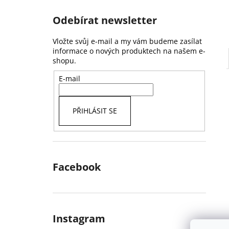
Odebírat newsletter
Vložte svůj e-mail a my vám budeme zasílat
informace o nových produktech na našem e-
shopu.
E-mail
PŘIHLÁSIT SE
Facebook
Instagram