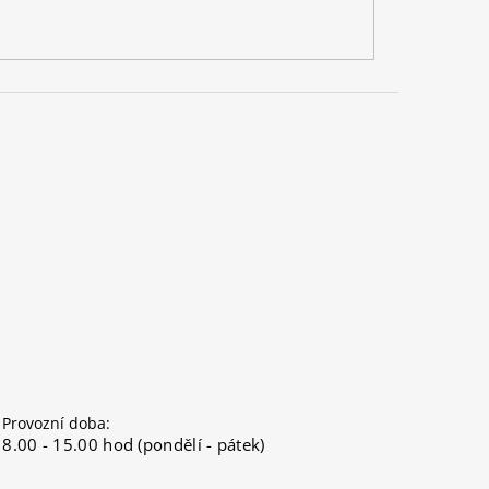
Provozní doba:
8.00 - 15.00 hod (pondělí - pátek)