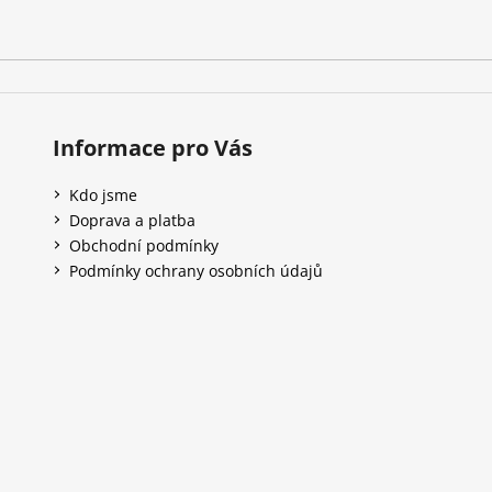
Informace pro Vás
Kdo jsme
Doprava a platba
Obchodní podmínky
Podmínky ochrany osobních údajů