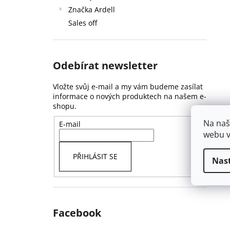
Značka Ardell
Sales off
Odebírat newsletter
Vložte svůj e-mail a my vám budeme zasílat
informace o nových produktech na našem e-
shopu.
Na naš
E-mail
webu v
PŘIHLÁSIT SE
Nas
Facebook