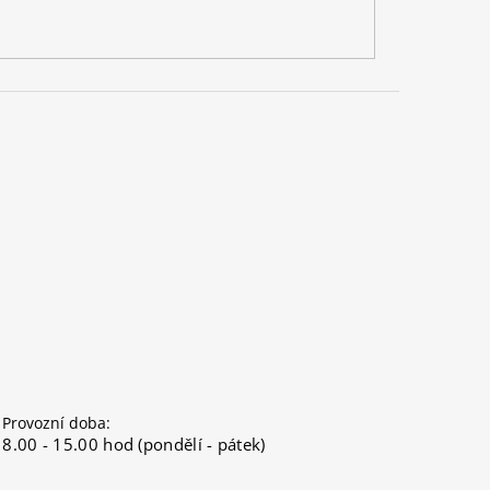
Provozní doba:
8.00 - 15.00 hod (pondělí - pátek)