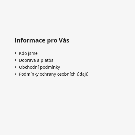
Informace pro Vás
Kdo jsme
Doprava a platba
Obchodní podmínky
Podmínky ochrany osobních údajů