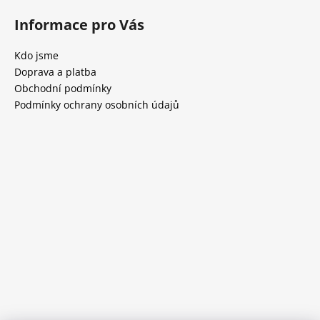
Informace pro Vás
Kdo jsme
Doprava a platba
Obchodní podmínky
Podmínky ochrany osobních údajů