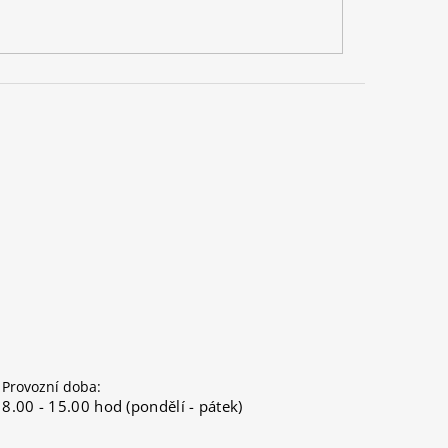
Provozní doba:
8.00 - 15.00 hod (pondělí - pátek)