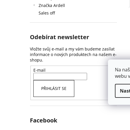
Značka Ardell
Sales off
Odebírat newsletter
Vložte svůj e-mail a my vám budeme zasílat
informace o nových produktech na našem e-
shopu.
Na naš
E-mail
webu v
PŘIHLÁSIT SE
Nas
Facebook