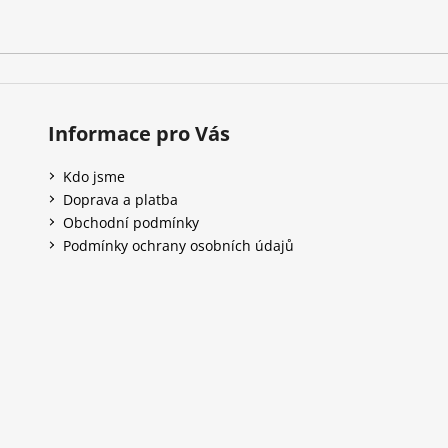
Informace pro Vás
Kdo jsme
Doprava a platba
Obchodní podmínky
Podmínky ochrany osobních údajů