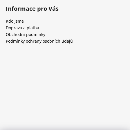
Informace pro Vás
Kdo jsme
Doprava a platba
Obchodní podmínky
Podmínky ochrany osobních údajů