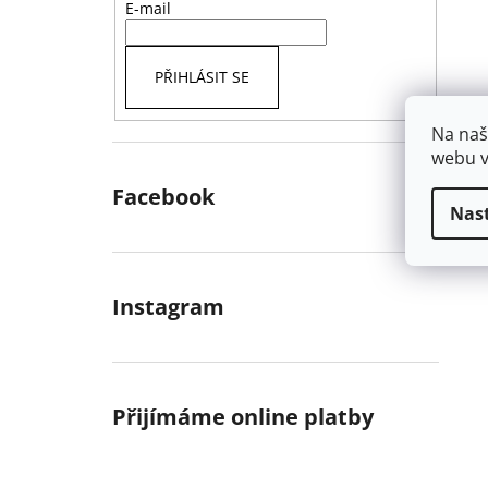
E-mail
PŘIHLÁSIT SE
Na naš
webu v
Facebook
Nas
Instagram
Přijímáme online platby