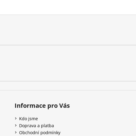
Informace pro Vás
Kdo jsme
Doprava a platba
Obchodní podmínky