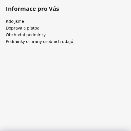
Informace pro Vás
Kdo jsme
Doprava a platba
Obchodní podmínky
Podmínky ochrany osobních údajů