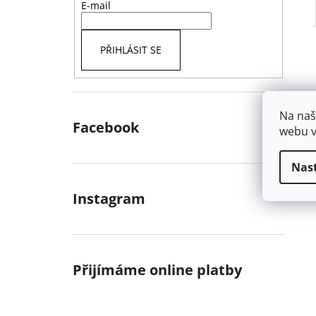
E-mail
PŘIHLÁSIT SE
Na naš
Facebook
webu v
Nas
Instagram
Přijímáme online platby