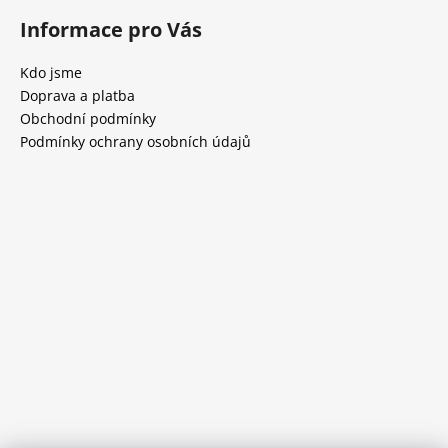
Informace pro Vás
Kdo jsme
Doprava a platba
Obchodní podmínky
Podmínky ochrany osobních údajů