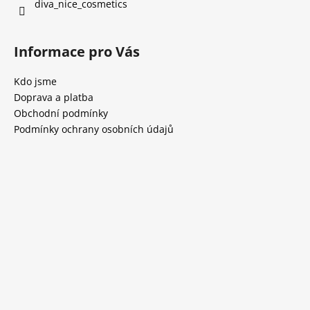
diva_nice_cosmetics
Informace pro Vás
Kdo jsme
Doprava a platba
Obchodní podmínky
Podmínky ochrany osobních údajů