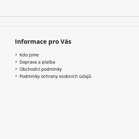
Informace pro Vás
Kdo jsme
Doprava a platba
Obchodní podmínky
Podmínky ochrany osobních údajů