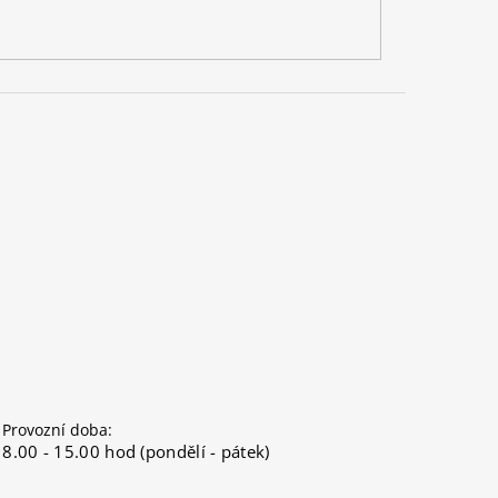
Provozní doba:
8.00 - 15.00 hod (pondělí - pátek)