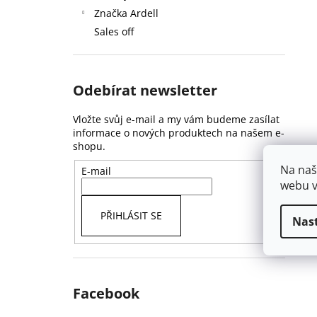
Značka Ardell
Sales off
Odebírat newsletter
Vložte svůj e-mail a my vám budeme zasílat
informace o nových produktech na našem e-
shopu.
Na naš
E-mail
webu v
PŘIHLÁSIT SE
Nas
Facebook