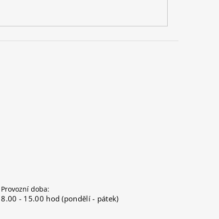
Provozní doba:
8.00 - 15.00 hod (pondělí - pátek)