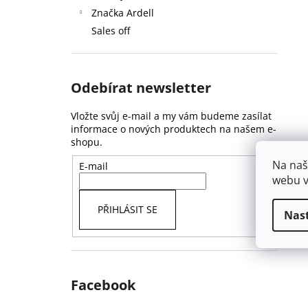
Značka Ardell
Sales off
Odebírat newsletter
Vložte svůj e-mail a my vám budeme zasílat
informace o nových produktech na našem e-
shopu.
Na naš
E-mail
webu v
PŘIHLÁSIT SE
Nas
Facebook