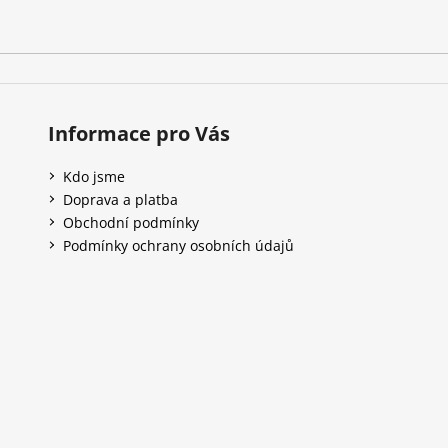
Informace pro Vás
Kdo jsme
Doprava a platba
Obchodní podmínky
Podmínky ochrany osobních údajů