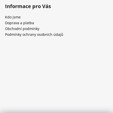
Informace pro Vás
Kdo jsme
Doprava a platba
Obchodní podmínky
Podmínky ochrany osobních údajů