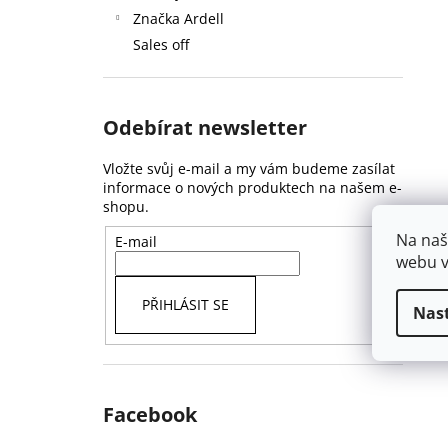
Značka Ardell
Sales off
Odebírat newsletter
Vložte svůj e-mail a my vám budeme zasílat
informace o nových produktech na našem e-
shopu.
Na naš
E-mail
webu v
PŘIHLÁSIT SE
Nas
Facebook