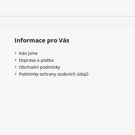
Informace pro Vás
Kdo jsme
Doprava a platba
Obchodní podmínky
Podmínky ochrany osobních údajů