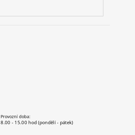
Provozní doba:
8.00 - 15.00 hod (pondělí - pátek)