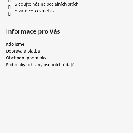
Sledujte nás na sociálních sítích
diva_nice_cosmetics
Informace pro Vás
Kdo jsme
Doprava a platba
Obchodní podmínky
Podmínky ochrany osobních údajů