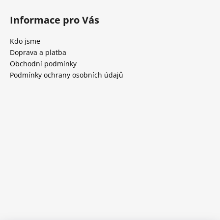
Informace pro Vás
Kdo jsme
Doprava a platba
Obchodní podmínky
Podmínky ochrany osobních údajů