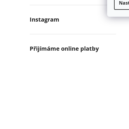
Nas
Instagram
Přijímáme online platby