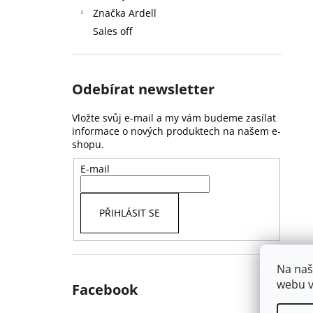
Značka Ardell
Sales off
Odebírat newsletter
Vložte svůj e-mail a my vám budeme zasílat
informace o nových produktech na našem e-
shopu.
E-mail
PŘIHLÁSIT SE
Na naš
webu v
Facebook