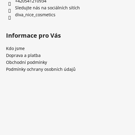
+420541210934
Sledujte nás na sociálních sítích
diva_nice_cosmetics
Informace pro Vás
Kdo jsme
Doprava a platba
Obchodní podmínky
Podmínky ochrany osobních údajů