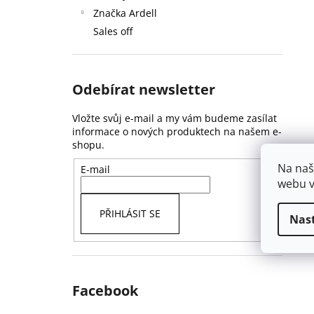
Značka Ardell
Sales off
Odebírat newsletter
Vložte svůj e-mail a my vám budeme zasílat
informace o nových produktech na našem e-
shopu.
Na naš
E-mail
webu v
PŘIHLÁSIT SE
Nas
Facebook