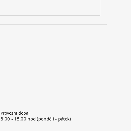
Provozní doba:
8.00 - 15.00 hod (pondělí - pátek)