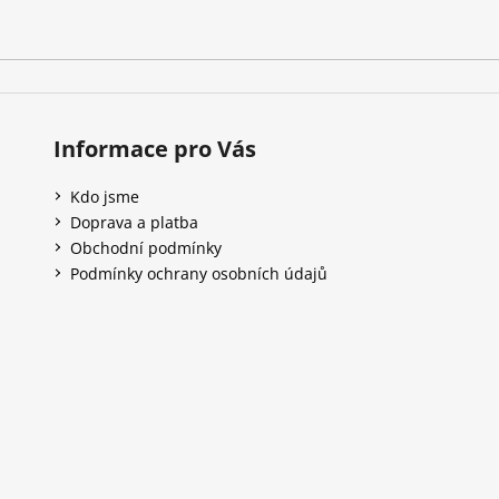
Informace pro Vás
Kdo jsme
Doprava a platba
Obchodní podmínky
Podmínky ochrany osobních údajů