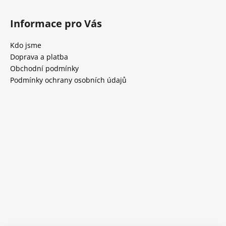
Informace pro Vás
Kdo jsme
Doprava a platba
Obchodní podmínky
Podmínky ochrany osobních údajů