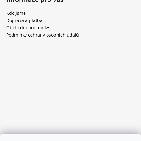
Kdo jsme
Doprava a platba
Obchodní podmínky
Podmínky ochrany osobních údajů