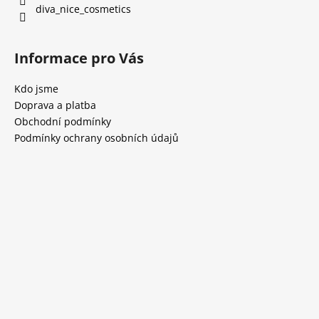
diva_nice_cosmetics
Informace pro Vás
Kdo jsme
Doprava a platba
Obchodní podmínky
Podmínky ochrany osobních údajů