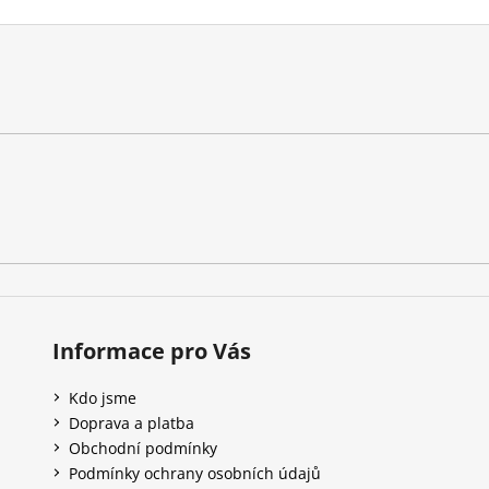
Informace pro Vás
Kdo jsme
Doprava a platba
Obchodní podmínky
Podmínky ochrany osobních údajů