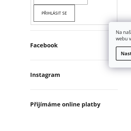
PŘIHLÁSIT SE
Na naš
webu v
Facebook
Nas
Instagram
Přijímáme online platby