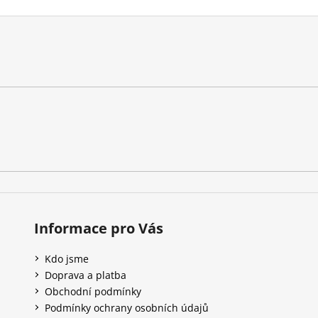
Informace pro Vás
Kdo jsme
Doprava a platba
Obchodní podmínky
Podmínky ochrany osobních údajů