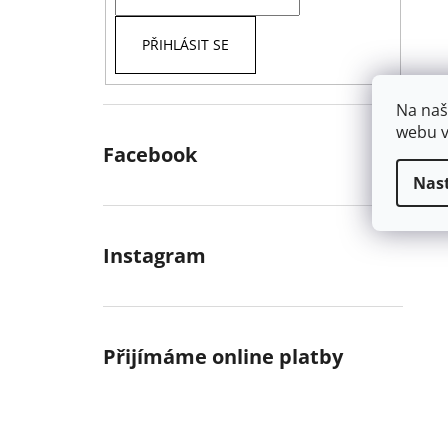
PŘIHLÁSIT SE
Na naš
webu v
Facebook
Nas
Instagram
Přijímáme online platby