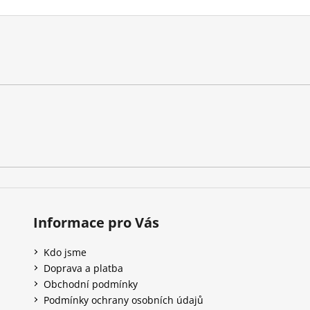
Informace pro Vás
Kdo jsme
Doprava a platba
Obchodní podmínky
Podmínky ochrany osobních údajů