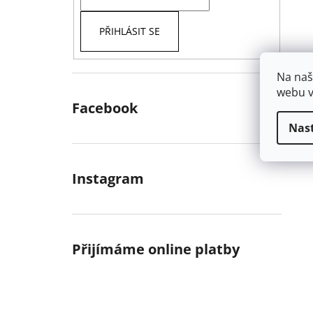
PŘIHLÁSIT SE
Na naš
webu v
Facebook
Nas
Instagram
Přijímáme online platby