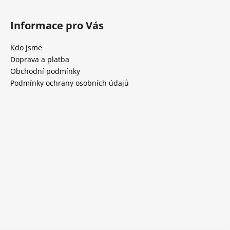
Informace pro Vás
Kdo jsme
Doprava a platba
Obchodní podmínky
Podmínky ochrany osobních údajů