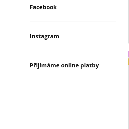
Facebook
Instagram
Přijímáme online platby