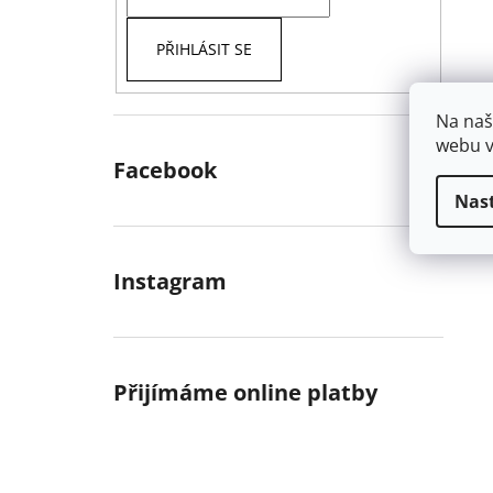
PŘIHLÁSIT SE
Na naš
webu v
Facebook
Nas
Instagram
Přijímáme online platby