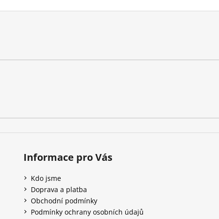
Informace pro Vás
Kdo jsme
Doprava a platba
Obchodní podmínky
Podmínky ochrany osobních údajů