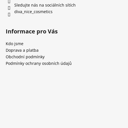
Sledujte nás na sociálních sítích
diva_nice_cosmetics
Informace pro Vás
Kdo jsme
Doprava a platba
Obchodní podmínky
Podmínky ochrany osobních údajů