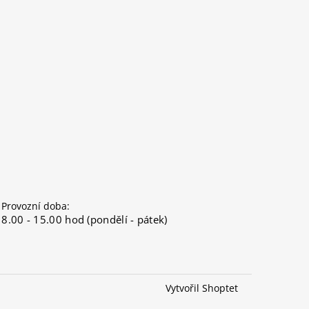
Provozní doba:
8.00 - 15.00 hod (pondělí - pátek)
Vytvořil Shoptet