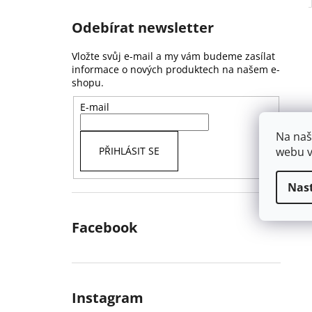
Odebírat newsletter
Vložte svůj e-mail a my vám budeme zasílat
informace o nových produktech na našem e-
shopu.
E-mail
Na naš
webu v
PŘIHLÁSIT SE
Nas
Facebook
Instagram