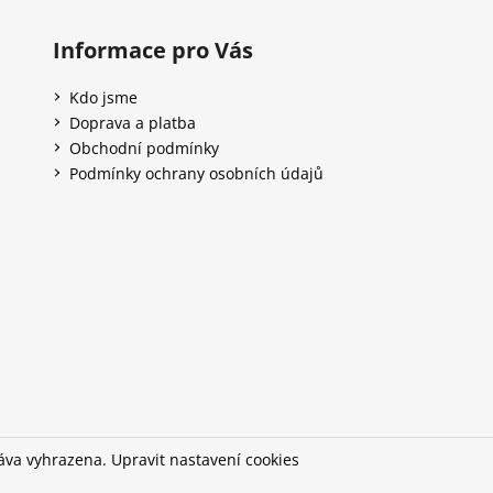
Informace pro Vás
Kdo jsme
Doprava a platba
Obchodní podmínky
Podmínky ochrany osobních údajů
ráva vyhrazena.
Upravit nastavení cookies