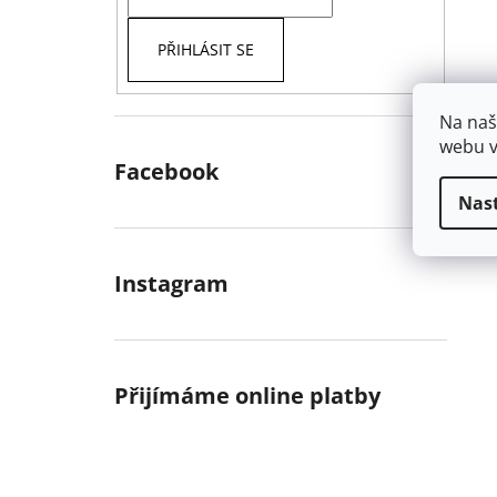
PŘIHLÁSIT SE
Na naš
webu v
Facebook
Nas
Instagram
Přijímáme online platby