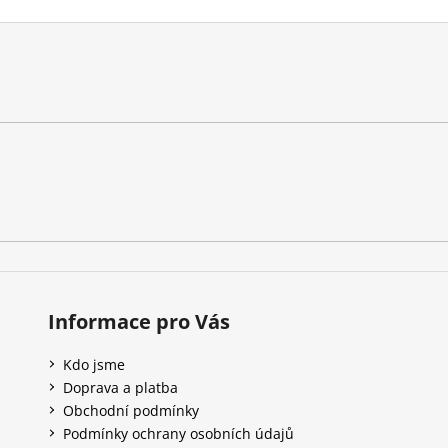
Informace pro Vás
Kdo jsme
Doprava a platba
Obchodní podmínky
Podmínky ochrany osobních údajů