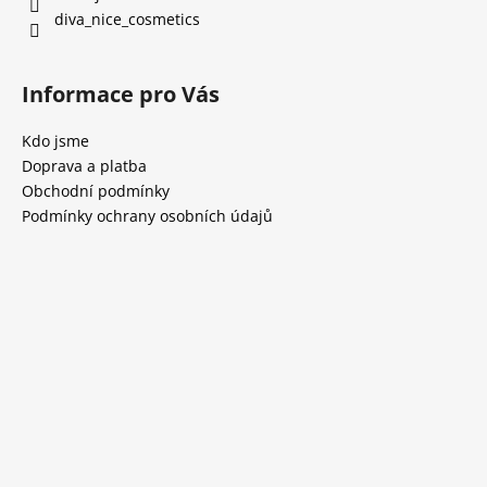
diva_nice_cosmetics
Informace pro Vás
Kdo jsme
Doprava a platba
Obchodní podmínky
Podmínky ochrany osobních údajů