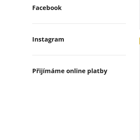
Facebook
Instagram
Přijímáme online platby