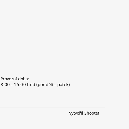
Provozní doba:
8.00 - 15.00 hod (pondělí - pátek)
Vytvořil Shoptet