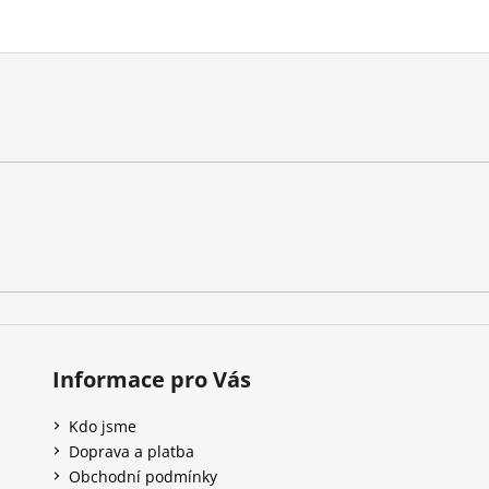
Informace pro Vás
Kdo jsme
Doprava a platba
Obchodní podmínky