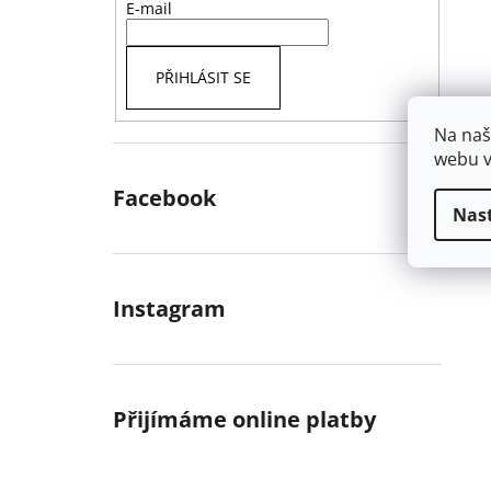
E-mail
PŘIHLÁSIT SE
Na naš
webu v
Facebook
Nas
Instagram
Přijímáme online platby