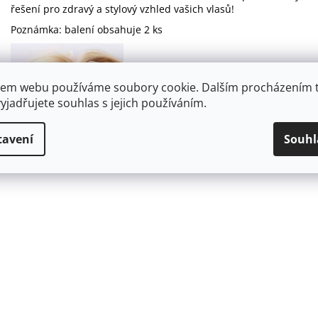
řešení pro zdravý a stylový vzhled vašich vlasů!
Poznámka: balení obsahuje 2 ks
em webu používáme soubory cookie. Dalším procházením 
yjadřujete souhlas s jejich používáním.
tavení
Souhl