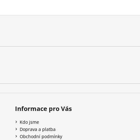
Informace pro Vás
Kdo jsme
Doprava a platba
Obchodní podmínky