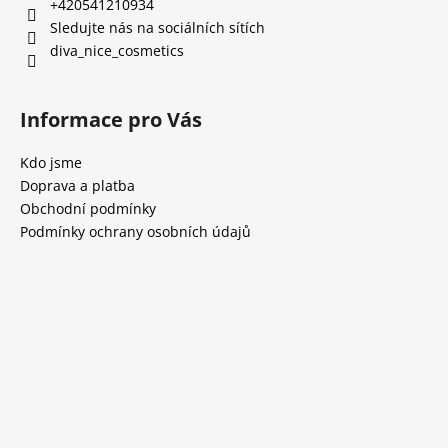
+420541210934
Sledujte nás na sociálních sítích
diva_nice_cosmetics
Informace pro Vás
Kdo jsme
Doprava a platba
Obchodní podmínky
Podmínky ochrany osobních údajů