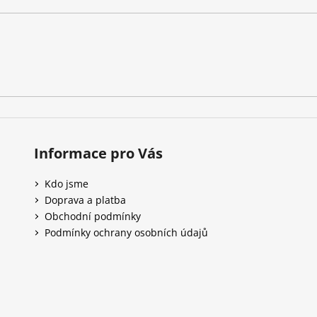
Informace pro Vás
Kdo jsme
Doprava a platba
Obchodní podmínky
Podmínky ochrany osobních údajů