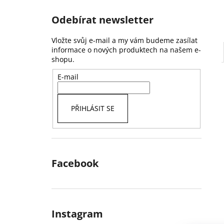
Odebírat newsletter
Vložte svůj e-mail a my vám budeme zasílat
informace o nových produktech na našem e-
shopu.
E-mail
PŘIHLÁSIT SE
Facebook
Instagram