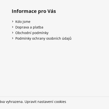
Informace pro Vás
Kdo jsme
Doprava a platba
Obchodní podmínky
Podmínky ochrany osobních údajů
ráva vyhrazena.
Upravit nastavení cookies