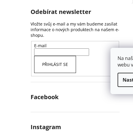
Odebírat newsletter
Vložte svůj e-mail a my vám budeme zasílat
informace o nových produktech na našem e-
shopu.
E-mail
Na naš
webu v
PŘIHLÁSIT SE
Nas
Facebook
Instagram