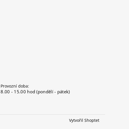
Provozní doba:
8.00 - 15.00 hod (pondělí - pátek)
Vytvořil Shoptet