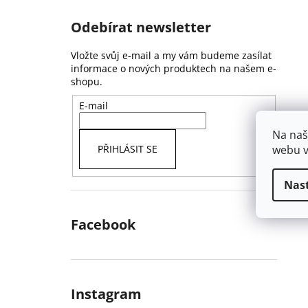
Odebírat newsletter
Vložte svůj e-mail a my vám budeme zasílat
informace o nových produktech na našem e-
shopu.
E-mail
Na naš
webu v
PŘIHLÁSIT SE
Nas
Facebook
Instagram