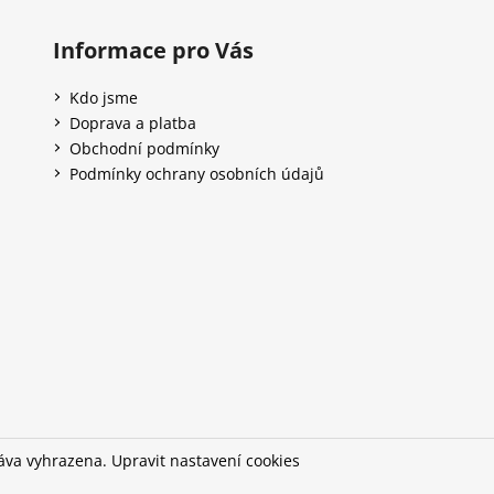
Informace pro Vás
Kdo jsme
Doprava a platba
Obchodní podmínky
Podmínky ochrany osobních údajů
ráva vyhrazena.
Upravit nastavení cookies