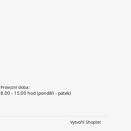
Provozní doba:
8.00 - 15.00 hod (pondělí - pátek)
Vytvořil Shoptet