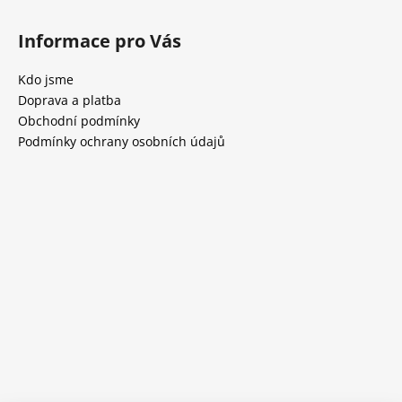
Informace pro Vás
Kdo jsme
Doprava a platba
Obchodní podmínky
Podmínky ochrany osobních údajů