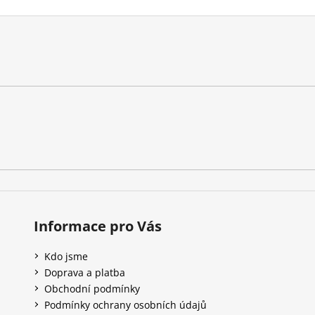
Informace pro Vás
Kdo jsme
Doprava a platba
Obchodní podmínky
Podmínky ochrany osobních údajů