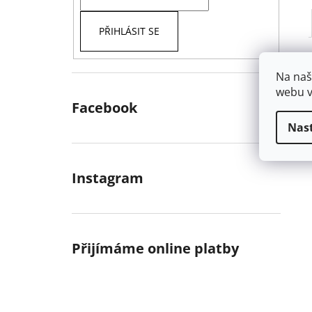
PŘIHLÁSIT SE
Na naš
webu v
Facebook
Nas
Instagram
Přijímáme online platby